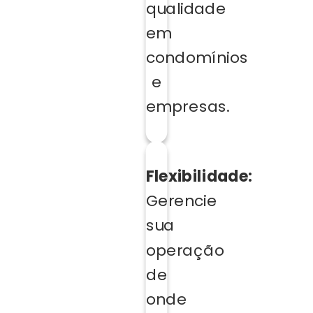
qualidade
em
condomínios
e
empresas.
Flexibilidade:
Gerencie
sua
operação
de
onde