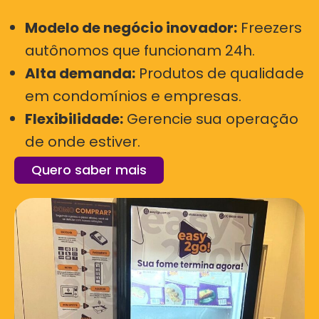
Modelo de negócio inovador:
Freezers
autônomos que funcionam 24h.
Alta demanda:
Produtos de qualidade
em condomínios e empresas.
Flexibilidade:
Gerencie sua operação
de onde estiver.
Quero saber mais