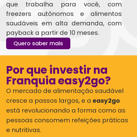
que trabalha para você, com
freezers autônomos e alimentos
saudáveis em alta demanda, com
payback a partir de 10 meses.
Quero saber mais
Por que investir na
Franquia easy2go?
O mercado de alimentação saudável
cresce a passos largos, e a
easy2go
está revolucionando a forma como as
pessoas consomem refeições práticas
e nutritivas.