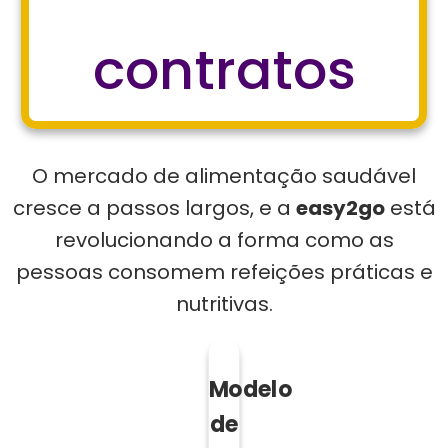
contratos
O mercado de alimentação saudável
cresce a passos largos, e a
easy2go
está
revolucionando a forma como as
pessoas consomem refeições práticas e
nutritivas.
Modelo
de