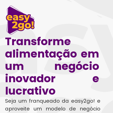
Transforme
alimentação em
um negócio
inovador e
lucrativo
Seja um franqueado da easy2go! e
aproveite um modelo de negócio