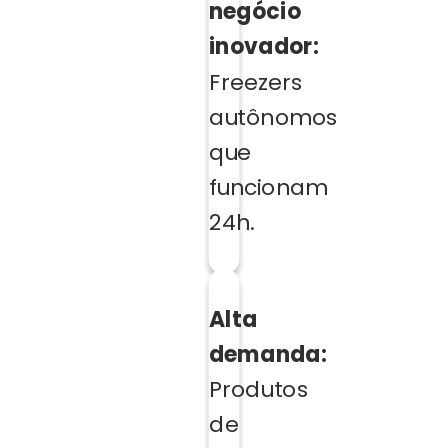
negócio
inovador:
Freezers
autônomos
que
funcionam
24h.
Alta
demanda:
Produtos
de