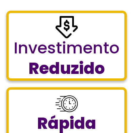
Investimento
Reduzido
Rápida